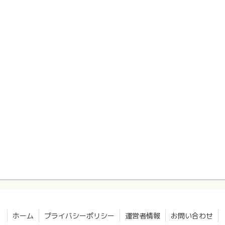
ホーム
プライバシーポリシー
運営者情報
お問い合わせ