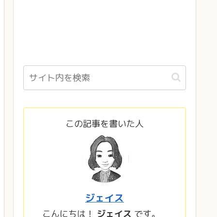
この記事を書いた人
ジェイス
こんにちは！
ジェイス
です。