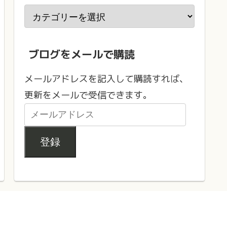
ブログをメールで購読
メールアドレスを記入して購読すれば、
更新をメールで受信できます。
登録