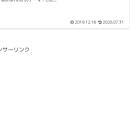
2019.12.18
2026.07.31
ンサーリンク