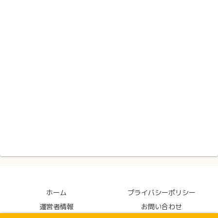
ホーム
プライバシーポリシー
運営者情報
お問い合わせ