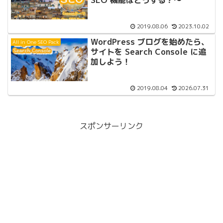
2019.08.06
2023.10.02
WordPress ブログを始めたら、
All in One SEO Pack
サイトを Search Console に追
加しよう！
2019.08.04
2026.07.31
スポンサーリンク