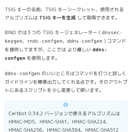
TSIG キーの名前、TSIG キーシークレット、使用される
アルゴリズムは
TSIG キーを生成
して取得できます。
BIND では３つの TSIG キージェネレーター (
dnssec-
、
、
) コマンド
keygen
rndc-confgen
ddns-confgen
を提供してますが、ここでは より優しい
ddns-
を使用します。
confgen
のいいところはコマンドを打つと詳しく
ddns-confgen
ガイドラインを標準出力してくれる点です。そのアウトプ
トにあるスクリプトを少し変更して使います。
Certbot 0.34.2 バージョンで使えるアルゴリズムは
HMAC-MD5、HMAC-SHA1、HMAC-SHA224、
HMAC-SHA256、HMAC-SHA384、HMAC-SHA512