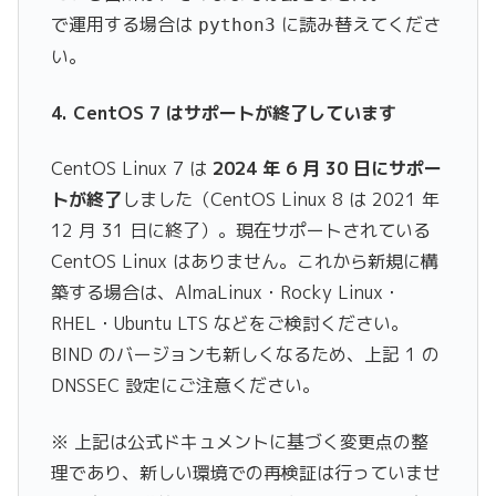
で運用する場合は
に読み替えてくださ
python3
い。
4. CentOS 7 はサポートが終了しています
CentOS Linux 7 は
2024 年 6 月 30 日にサポー
トが終了
しました（CentOS Linux 8 は 2021 年
12 月 31 日に終了）。現在サポートされている
CentOS Linux はありません。これから新規に構
築する場合は、AlmaLinux・Rocky Linux・
RHEL・Ubuntu LTS などをご検討ください。
BIND のバージョンも新しくなるため、上記 1 の
DNSSEC 設定にご注意ください。
※ 上記は公式ドキュメントに基づく変更点の整
理であり、新しい環境での再検証は行っていませ