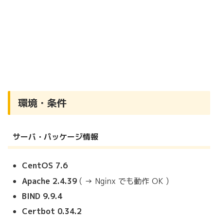
環境・条件
サーバ・パッケージ情報
CentOS 7.6
Apache 2.4.39
( → Nginx でも動作 OK )
BIND 9.9.4
Certbot 0.34.2