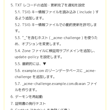
TXT レコードの追加・更新完了を通知を設定
TSIG キー情報ファイルを読み込み ( include ) す
るよう追加します。
TSIG キー情報ファイルでの動的更新を許可しま
す。
”_”を含むホスト ( _acme-challenge ) を使うた
め、オプションを変更します。
Zone ファイルに検証用サブドメインを追加し、
update-policy を設定します。
最終的には、▼
example.com のゾーンデータベースに _acme-
challenge を追加します。
_acme-challenge.example.com.db.wan ファイ
ルを作ります。
デーモンを再起動
証明書の発行テスト