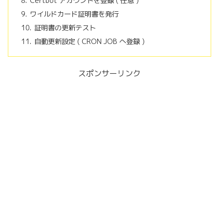
Certbot アカウントを登録 ( 任意 )
ワイルドカード証明書を発行
証明書の更新テスト
自動更新設定 ( CRON JOB へ登録 )
スポンサーリンク