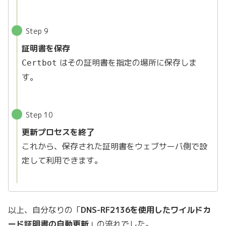
Step 9
証明書を保存
はその証明書を指定の場所に保存しま
Certbot
す。
Step 10
更新プロセスを終了
これから、保存された証明書をウェブサーバ側で設
定して利用できます。
以上、自分なりの「
DNS-RF2136を使用したワイルドカ
ード証明書の自動更新
」の流れでした。