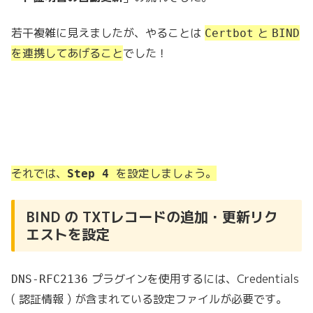
若干複雑に見えましたが、やることは
と
Certbot
BIND
を連携してあげること
でした！
それでは、
を設定しましょう。
Step 4
BIND の TXTレコードの追加・更新リク
エストを設定
プラグインを使用するには、Credentials
DNS-RFC2136
( 認証情報 ) が含まれている設定ファイルが必要です。