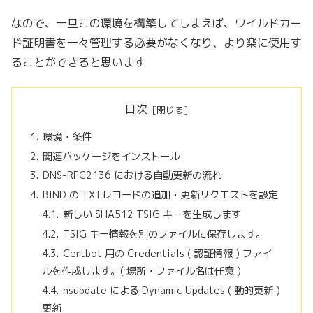
なので、一旦この環境を構築してしまえば、ワイルドカー
ド証明書を一々管理する必要がなくなり、より楽に使用す
ることができると思います
目次
環境・条件
関連パッケージをインストール
DNS-RFC2136 における自動更新の流れ
BIND の TXTレコードの追加・更新リクエストを設定
新しい SHA512 TSIG キーを生成します
TSIG キー情報を別のファイルに保存します。
Certbot 用の Credentials ( 認証情報 ) ファイ
ルを作成します。( 場所・ファイル名は任意 )
nsupdate による Dynamic Updates ( 動的更新 )
更新