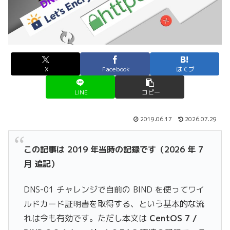
X
Facebook
はてブ
LINE
コピー
2019.06.17
2026.07.29
この記事は 2019 年当時の記録です（2026 年 7
月 追記）
DNS-01 チャレンジで自前の BIND を使ってワイ
ルドカード証明書を取得する、という基本的な流
れは今も有効です。ただし本文は
CentOS 7 /