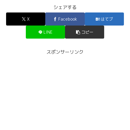
シェアする
X
Facebook
はてブ
LINE
コピー
スポンサーリンク