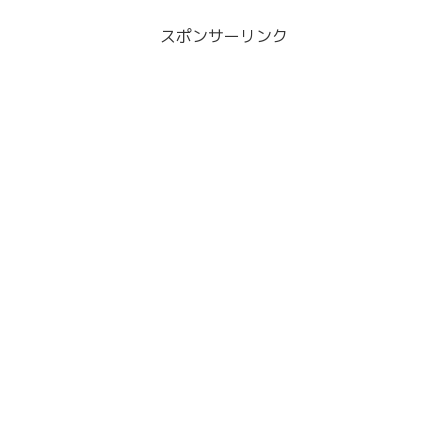
スポンサーリンク