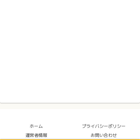
ホーム
プライバシーポリシー
運営者情報
お問い合わせ