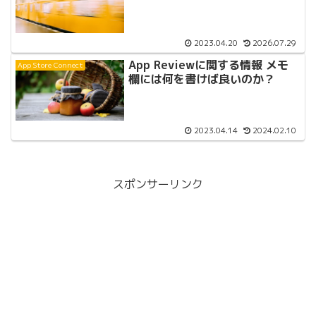
2023.04.20
2026.07.29
App Reviewに関する情報 メモ
App Store Connect
欄には何を書けば良いのか？
2023.04.14
2024.02.10
スポンサーリンク