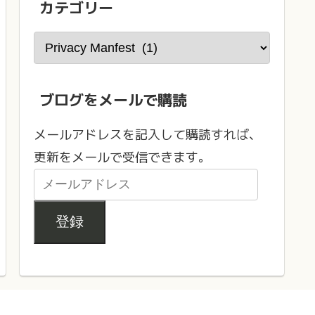
カテゴリー
ブログをメールで購読
メールアドレスを記入して購読すれば、
更新をメールで受信できます。
登録