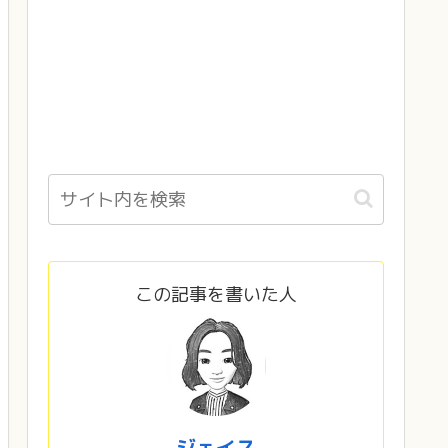
この記事を書いた人
ジェイス