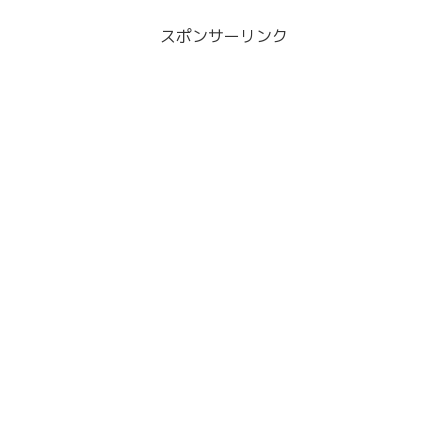
スポンサーリンク