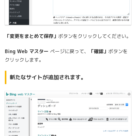
「変更をまとめて保存」
ボタンをクリックしてください。
Bing Web マスター
ページに戻って、
「確認」
ボタンを
クリックします。
新たなサイトが追加されます。