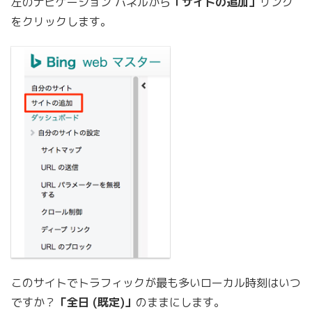
左のナビゲーション パネルから
「サイトの追加」
リンク
をクリックします。
このサイトでトラフィックが最も多いローカル時刻はいつ
ですか？
「全日 (既定)」
のままにします。