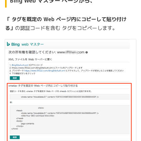
Bing Web マスター ページから、
「 タグを既定の Web ページ内にコピーして貼り付け
る」
の認証コードを含む タグをコピペーします。