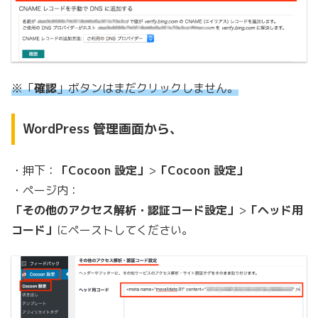
※「
確認
」ボタンはまだクリックしません。
WordPress 管理画面から、
・押下：
「Cocoon 設定」
>
「Cocoon 設定」
・ページ内：
「その他のアクセス解析・認証コード設定」
>
「ヘッド用
コード」
にペーストしてください。