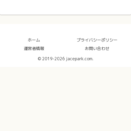
ホーム
プライバシーポリシー
運営者情報
お問い合わせ
© 2019-2026 jacepark.com.