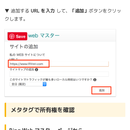
▼ 追加する
URL を入力
して、
「追加」
ボタンをクリッ
クします。
Save
メタタグで所有権を確認