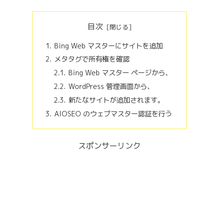
目次
Bing Web マスターにサイトを追加
メタタグで所有権を確認
Bing Web マスター ページから、
WordPress 管理画面から、
新たなサイトが追加されます。
AIOSEO のウェブマスター認証を行う
スポンサーリンク