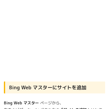
Bing Web マスターにサイトを追加
Bing Web マスター
ページから、