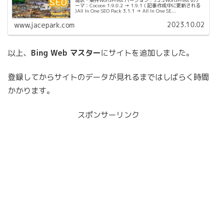
ーマ：Cocoon 1.9.0.2 → 1.9.1 ( 記事作成中に更新される
)All In One SEO Pack 3.1.1 → All In One SE...
2023.10.02
www.jacepark.com
以上、
Bing Web マスター
にサイトを追加しました。
登録してからサイトのデータが見れるまではしばらく時間
かかります。
スポンサーリンク