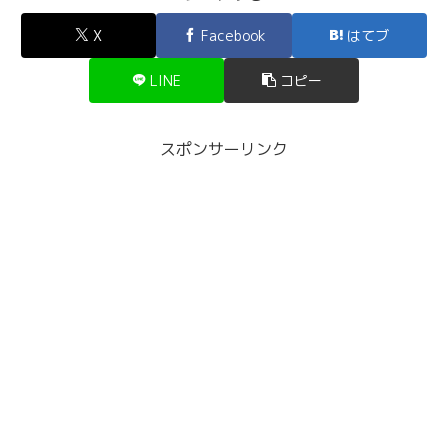
X
Facebook
はてブ
LINE
コピー
スポンサーリンク