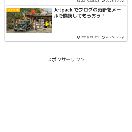
2019.08.03
2023.10.02
Jetpack でブログの更新をメー
Jetpack
ルで購読してもらおう！
2019.08.01
2026.07.29
スポンサーリンク