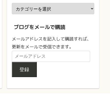
ブログをメールで購読
メールアドレスを記入して購読すれば、
更新をメールで受信できます。
登録