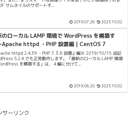
PDF サムネイルのサポートす...
2019.07.26
2023.10.02
のローカル LAMP 環境で WordPress を構築す
Apache httpd ・PHP 設置編｜CentOS 7
ache httpd 2.4.39 ・PHP 7.３.6 設置』編※ 2019/10/15 追記
rdPress 5.2.4 でも正常動作します。「最新のローカル LAMP 環境
WordPress を構築する」は、４編に分けて...
2019.06.20
2023.10.02
ンサーリンク