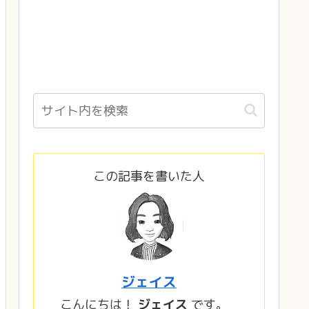
この記事を書いた人
ジェイス
こんにちは！
ジェイス
です。