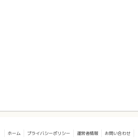
ホーム
プライバシーポリシー
運営者情報
お問い合わせ