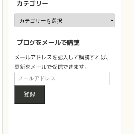
カテゴリー
ブログをメールで購読
メールアドレスを記入して購読すれば、
更新をメールで受信できます。
登録