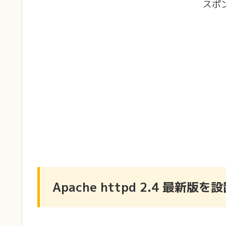
スポ
Apache httpd 2.4 最新版を