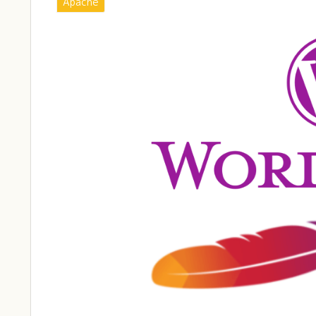
Apache