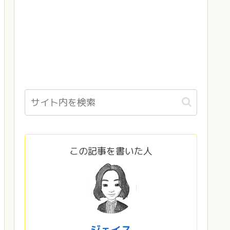
この記事を書いた人
ジェイス