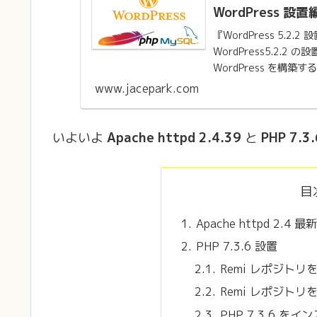
WordPress 設置
『WordPress 5.
WordPress5.2.
WordPress を構築
www.jacepark.com
いよいよ
Apache httpd 2.4.39
と
PHP 7.3.
目
Apache httpd 2.4
PHP 7.3.6 設置
Remi レポジトリ
Remi レポジト
PHP 7.3.6 を