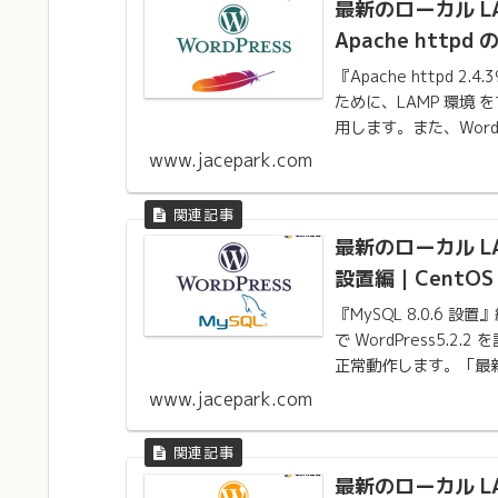
最新のローカル LA
Apache httpd
『Apache httpd 2
ために、LAMP 環境 
用します。また、WordPr
www.jacepark.com
最新のローカル LA
設置編｜CentOS 
『MySQL 8.0.6 
で WordPress5.2.2
正常動作します。「最新の
www.jacepark.com
最新のローカル LA