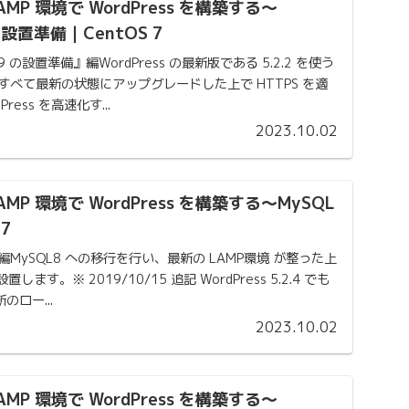
MP 環境で WordPress を構築する〜
 の設置準備｜CentOS 7
.4.39 の設置準備』編WordPress の最新版である 5.2.2 を使う
をすべて最新の状態にアップグレードした上で HTTPS を適
ess を高速化す...
2023.10.02
MP 環境で WordPress を構築する〜MySQL
7
設置』編MySQL8 への移行を行い、最新の LAMP環境 が整った上
 を設置します。※ 2019/10/15 追記 WordPress 5.2.4 でも
ロー...
2023.10.02
MP 環境で WordPress を構築する〜