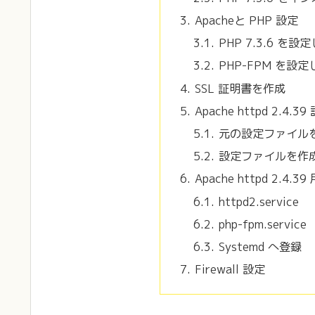
Apacheと PHP 設定
PHP 7.3.6 を
PHP-FPM を設
SSL 証明書を作成
Apache httpd 2.4.39
元の設定ファイル
設定ファイルを作
Apache httpd 2.4
httpd2.service
php-fpm.service
Systemd へ登録
Firewall 設定