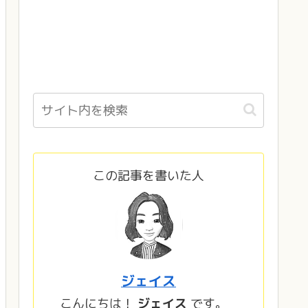
この記事を書いた人
ジェイス
こんにちは！
ジェイス
です。