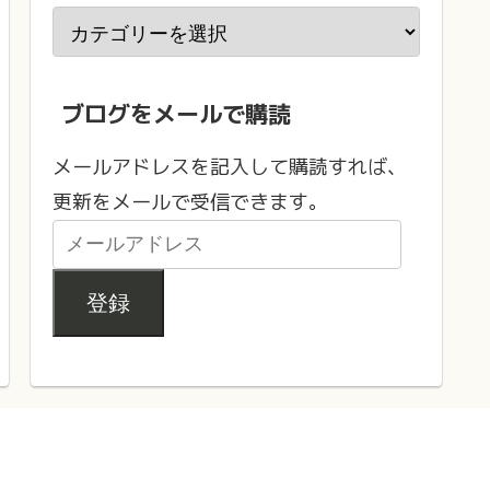
ブログをメールで購読
メールアドレスを記入して購読すれば、
更新をメールで受信できます。
登録