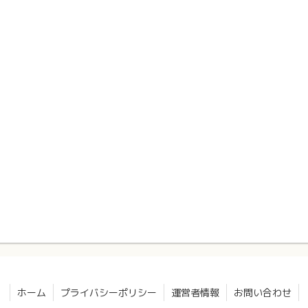
ホーム
プライバシーポリシー
運営者情報
お問い合わせ