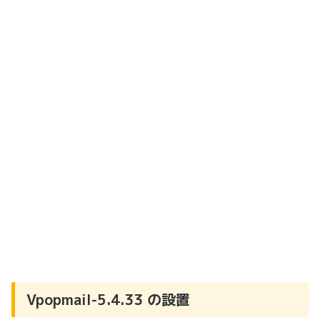
Vpopmail-5.4.33 の設置