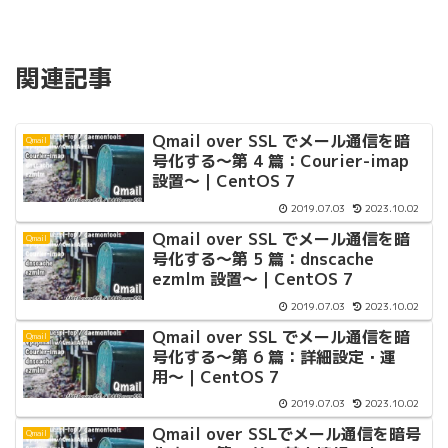
関連記事
Qmail over SSL でメール通信を暗
Qmail
号化する〜第 4 篇：Courier-imap
設置〜｜CentOS 7
2019.07.03
2023.10.02
Qmail over SSL でメール通信を暗
Qmail
号化する〜第 5 篇：dnscache
ezmlm 設置〜｜CentOS 7
2019.07.03
2023.10.02
Qmail over SSL でメール通信を暗
Qmail
号化する〜第 6 篇：詳細設定・運
用〜｜CentOS 7
2019.07.03
2023.10.02
Qmail over SSLでメール通信を暗号
Qmail