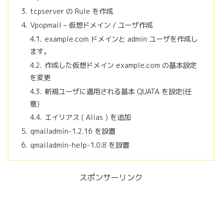
tcpserver の Rule を作成
Vpopmail – 仮想ドメイン / ユーザ作成
example.com ドメインと admin ユーザを作成し
ます。
作成した仮想ドメイン example.com の基本設定
を変更
新規ユーザに適用される基本 QUATA を設定(任
意)
エイリアス ( Alias ) を追加
qmailadmin-1.2.16 を設置
qmailadmin-help-1.0.8 を設置
スポンサーリンク