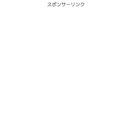
スポンサーリンク