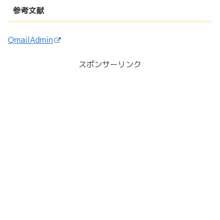
参考文献
QmailAdmin
スポンサーリンク