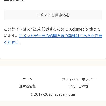
コメントを書き込む
このサイトはスパムを低減するために Akismet を使って
います。
コメントデータの処理方法の詳細はこちらをご覧
ください
。
ホーム
プライバシーポリシー
運営者情報
お問い合わせ
© 2019-2026 jacepark.com.