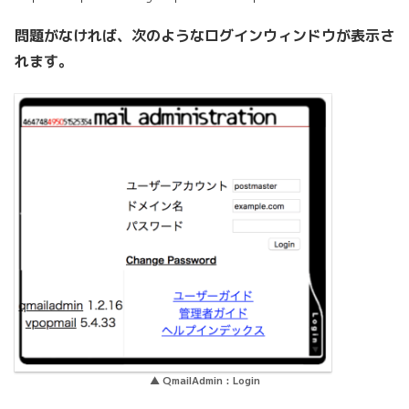
問題がなければ、次のようなログインウィンドウが表示さ
れます。
▲ QmailAdmin : Login