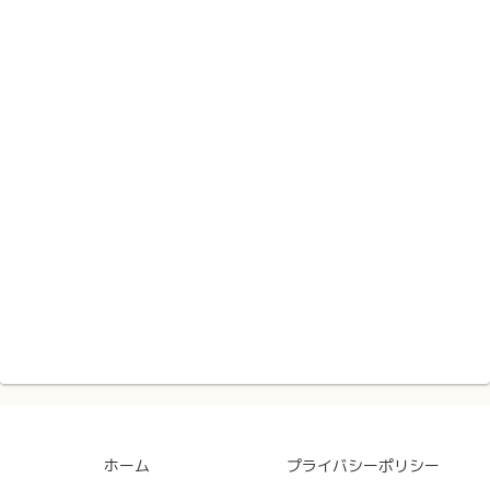
ホーム
プライバシーポリシー