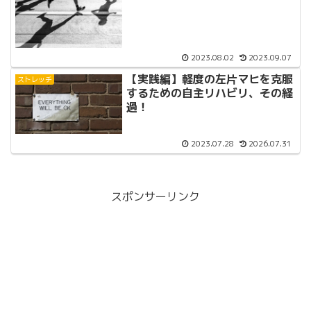
2023.08.02
2023.09.07
【実践編】軽度の左片マヒを克服
ストレッチ
するための自主リハビリ、その経
過！
2023.07.28
2026.07.31
スポンサーリンク