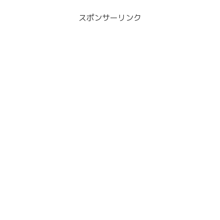
スポンサーリンク