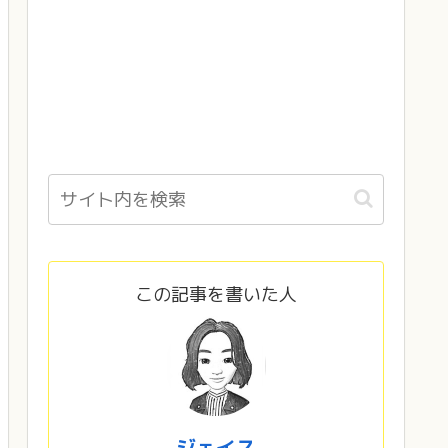
この記事を書いた人
ジェイス