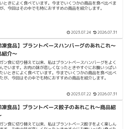
いときによく食べています。今までいくつかの商品を食べ比べま
が、今回はその中でも特におすすめの商品を紹介します。
2023.07.24
2026.07.31
冷凍食品】プラントベースハンバーグのあれこれ〜
品紹介〜
ガン食に切り替えて以来、私はプラントベースハンバーグをよく
んでいます。お肉の味が恋しくなったときやすぐにお腹いっぱい
たいときによく食べています。今までいくつかの商品を食べ比べ
たが、今回はその中でも特におすすめの商品を紹介します。
2023.07.22
2026.07.31
冷凍食品】プラントベース餃子のあれこれ〜商品紹
〜
ガン食に切り替えて以来、私はプラントベース餃子をよく楽しん