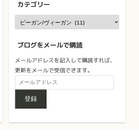
カテゴリー
ブログをメールで購読
メールアドレスを記入して購読すれば、
更新をメールで受信できます。
登録