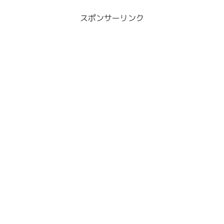
スポンサーリンク