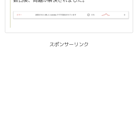
数日後、問題が解決されました。
スポンサーリンク