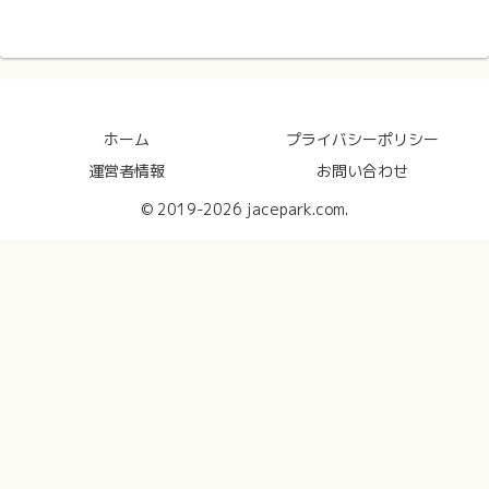
ホーム
プライバシーポリシー
運営者情報
お問い合わせ
© 2019-2026 jacepark.com.