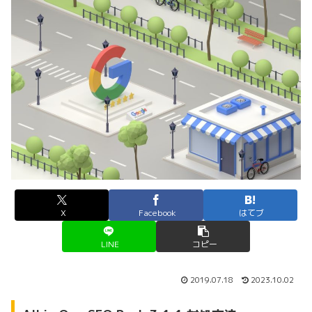
X
Facebook
はてブ
LINE
コピー
2019.07.18
2023.10.02