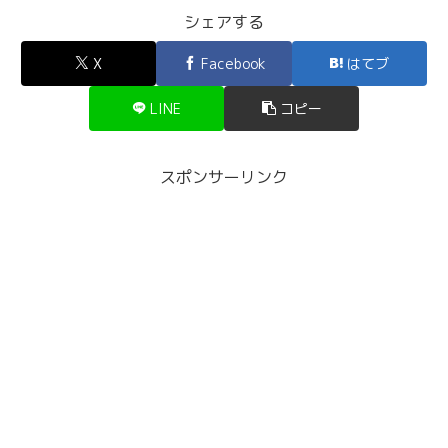
シェアする
X
Facebook
はてブ
LINE
コピー
スポンサーリンク