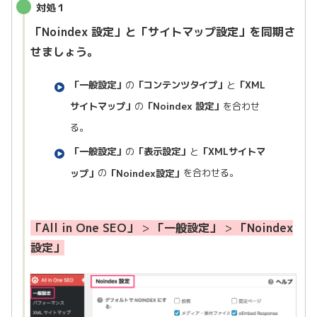
対処１
「Noindex 設定」
と
「サイトマップ設定」
を同期さ
せましょう。
「一般設定」
の
「コンテンツタイプ」
と
「XML
サイトマップ」
の
「Noindex 設定」
を合わせ
る。
「一般設定」
の
「表示設定」
と
「XMLサイトマ
ップ」
の
「Noindex設定」
を合わせる。
「All in One SEO」
>
「一般設定」
>
「Noindex
設定」