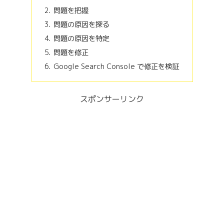
問題を把握
問題の原因を探る
問題の原因を特定
問題を修正
Google Search Console で修正を検証
スポンサーリンク