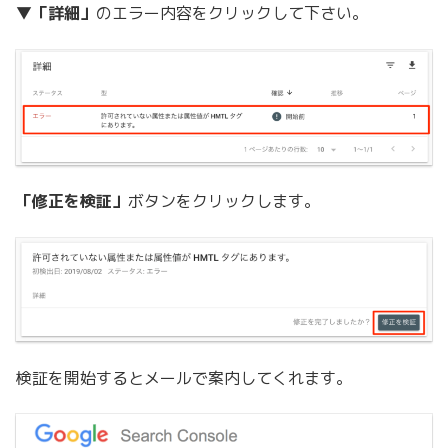
▼
「詳細」
のエラー内容をクリックして下さい。
「修正を検証」
ボタンをクリックします。
検証を開始するとメールで案内してくれます。