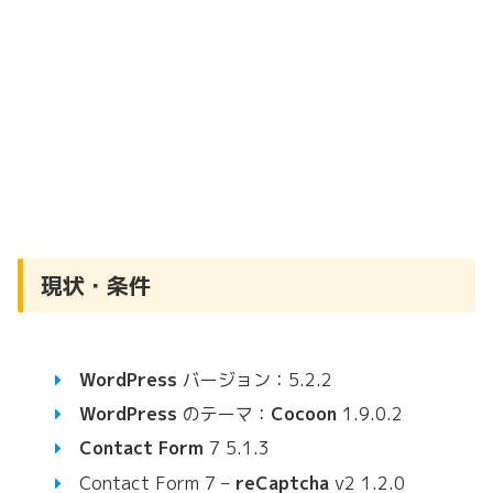
現状・条件
WordPress
バージョン：5.2.2
WordPress
のテーマ：
Cocoon
1.9.0.2
Contact Form
7 5.1.3
Contact Form 7 –
reCaptcha
v2 1.2.0