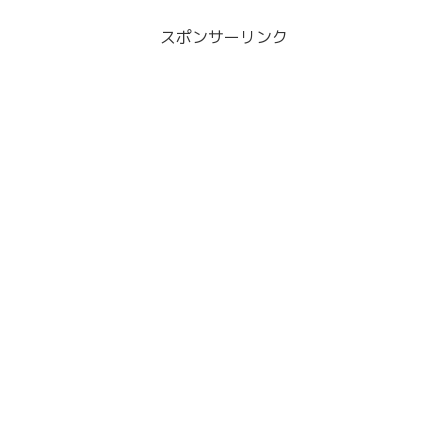
スポンサーリンク