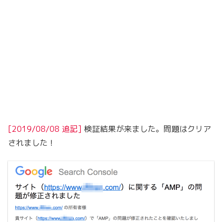
[2019/08/08 追記]
検証結果が来ました。問題はクリア
されました！