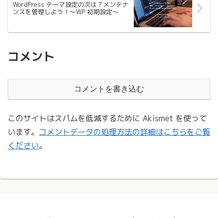
WordPress テーマ設定の次は？メンテナ
ンスを管理しよう！〜WP 初期設定〜
コメント
コメントを書き込む
このサイトはスパムを低減するために Akismet を使って
います。
コメントデータの処理方法の詳細はこちらをご覧
ください
。