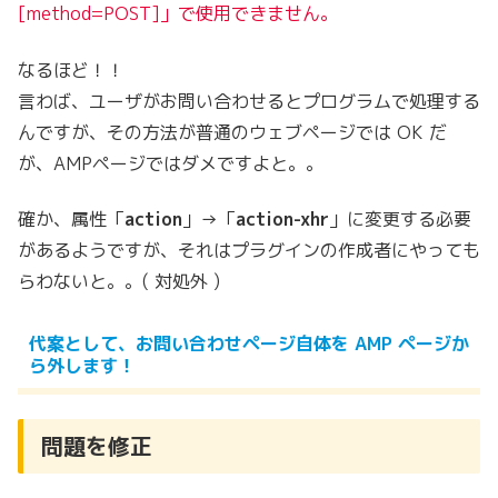
[method=POST]」で使用できません。
なるほど！！
言わば、ユーザがお問い合わせるとプログラムで処理する
んですが、その方法が普通のウェブページでは OK だ
が、AMPページではダメですよと。。
確か、属性「
action
」→「
action-xhr
」に変更する必要
があるようですが、それはプラグインの作成者にやっても
らわないと。。( 対処外 )
代案として、お問い合わせページ自体を AMP ページか
ら外します！
問題を修正