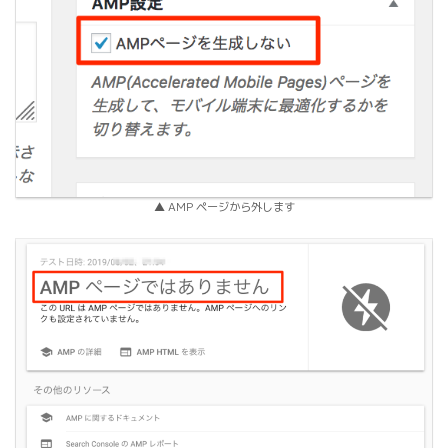
▲ AMP ページから外します