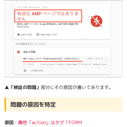
▲
「検証の問題」
部分にその原因が書いてあります。
問題の原因を特定
原因
：
属性「action」はタグ「FORM