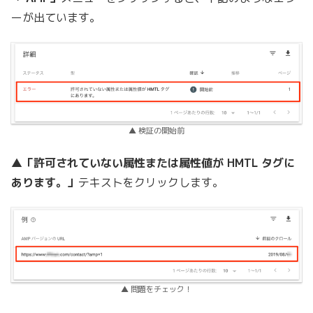
ーが出ています。
▲ 検証の開始前
▲
「許可されていない属性または属性値が HMTL タグに
あります。」
テキストをクリックします。
▲ 問題をチェック！