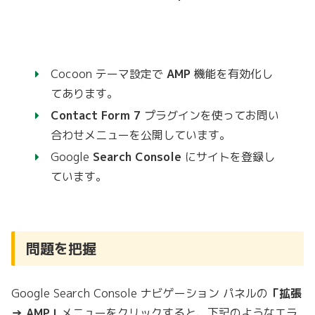
Cocoon テーマ設定で
AMP
機能を有効化し
てあります。
Contact Form 7
プラグインを使ってお問い
合わせメニューを公開しています。
Google
Search Console
にサイトを登録し
ています。
問題を把握
Google Search Console ナビゲーション パネルの
「拡張
→ AMP」
メニューをクリックすると、下記のようなエラ