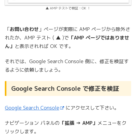
▲ AMP テストで検証：OK ！
「
お問い合わせ
」ページが実際に AMP ページから除外さ
れたか、AMP テスト ( ▲ )で
「AMP ページではありませ
ん」
と表示されれば OK です。
それでは、Google Search Console 側に、修正を検証す
るように依頼しましょう。
Google Search Console で修正を検証
Google Search Console
にアクセスして下さい。
ナビゲーション パネルの
「拡張 → AMP」
メニューをク
リックします。