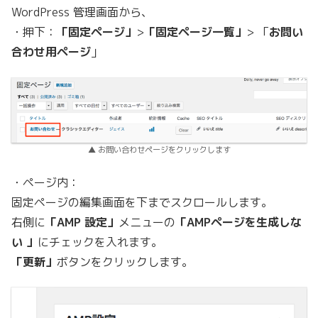
WordPress 管理画面から、
・押下：
「固定ページ」
>
「固定ページ一覧」
> 「
お問い
合わせ用ページ
」
▲ お問い合わせページをクリックします
・ページ内：
固定ページの編集画面を下までスクロールします。
右側に
「AMP 設定」
メニューの
「AMPページを生成しな
い 」
にチェックを入れます。
「更新」
ボタンをクリックします。