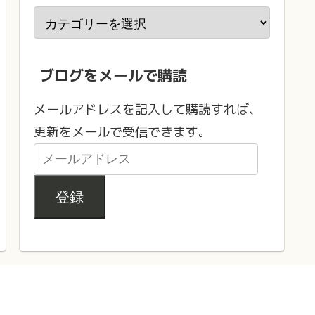
ブログをメールで購読
メールアドレスを記入して購読すれば、
更新をメールで受信できます。
登録