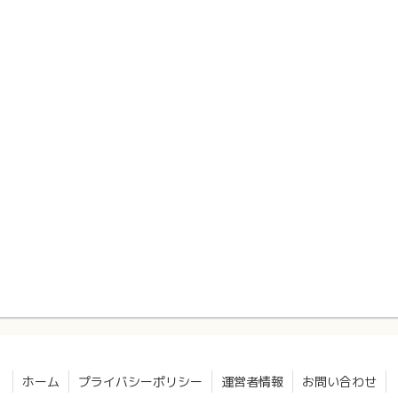
ホーム
プライバシーポリシー
運営者情報
お問い合わせ