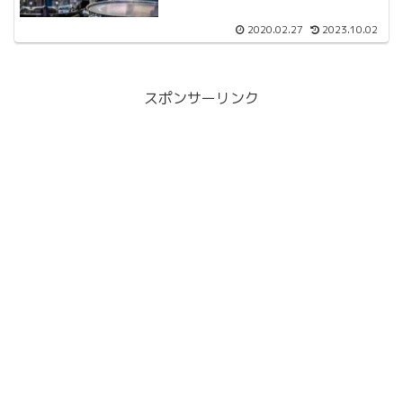
2020.02.27
2023.10.02
スポンサーリンク