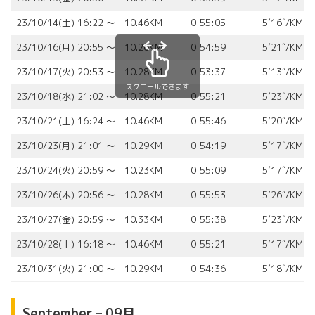
23/10/14(土) 16:22 〜
10.46KM
0:55:05
5’16″/KM
23/10/16(月) 20:55 〜
10.26KM
0:54:59
5’21″/KM
23/10/17(火) 20:53 〜
10.28KM
0:53:37
5’13″/KM
スクロールできます
23/10/18(水) 21:02 〜
10.28KM
0:55:21
5’23″/KM
23/10/21(土) 16:24 〜
10.46KM
0:55:46
5’20″/KM
23/10/23(月) 21:01 〜
10.29KM
0:54:19
5’17″/KM
23/10/24(火) 20:59 〜
10.23KM
0:55:09
5’17″/KM
23/10/26(木) 20:56 〜
10.28KM
0:55:53
5’26″/KM
23/10/27(金) 20:59 〜
10.33KM
0:55:38
5’23″/KM
23/10/28(土) 16:18 〜
10.46KM
0:55:21
5’17″/KM
23/10/31(火) 21:00 〜
10.29KM
0:54:36
5’18″/KM
September – 09月