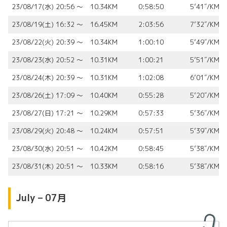
23/08/17(水) 20:56 〜
10.34KM
0:58:50
5’41″/KM
23/08/19(土) 16:32 〜
16.45KM
2:03:56
7’32″/KM
23/08/22(火) 20:39 〜
10.34KM
1:00:10
5’49″/KM
23/08/23(水) 20:52 〜
10.31KM
1:00:21
5’51″/KM
23/08/24(木) 20:39 〜
10.31KM
1:02:08
6’01″/KM
23/08/26(土) 17:09 〜
10.40KM
0:55:28
5’20″/KM
23/08/27(日) 17:21 〜
10.29KM
0:57:33
5’36″/KM
23/08/29(火) 20:48 〜
10.24KM
0:57:51
5’39″/KM
23/08/30(水) 20:51 〜
10.42KM
0:58:45
5’38″/KM
23/08/31(木) 20:51 〜
10.33KM
0:58:16
5’38″/KM
July – 07月