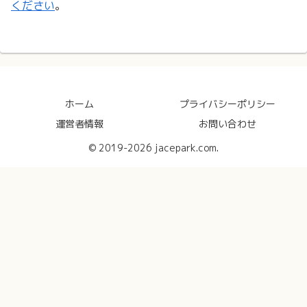
ください
。
ホーム
プライバシーポリシー
運営者情報
お問い合わせ
© 2019-2026 jacepark.com.