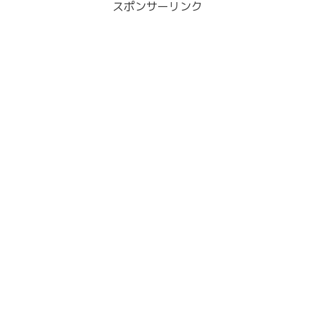
スポンサーリンク