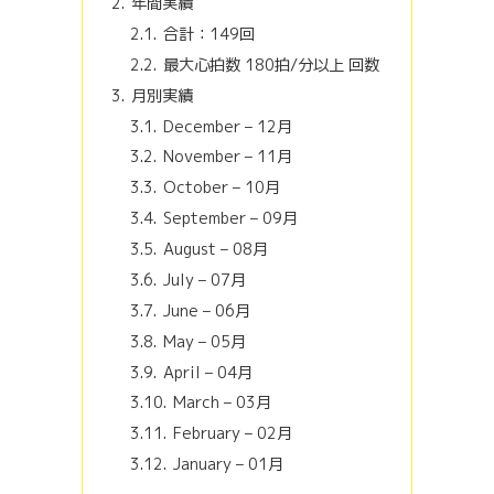
年間実績
合計：149回
最大心拍数 180拍/分以上 回数
月別実績
December – 12月
November – 11月
October – 10月
September – 09月
August – 08月
July – 07月
June – 06月
May – 05月
April – 04月
March – 03月
February – 02月
January – 01月