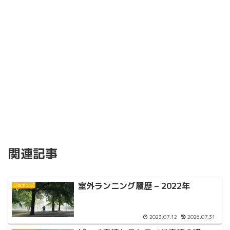
関連記事
室外ランニング履歴 – 2022年
ジョギング
2023.07.12
2026.07.31