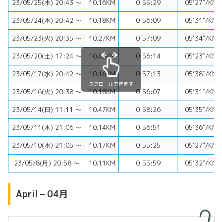
23/05/25(木) 20:43 〜
10.16KM
0:55:29
05’27″/KM
23/05/24(水) 20:42 〜
10.18KM
0:56:09
05’31″/KM
23/05/23(火) 20:35 〜
10.27KM
0:57:09
05’34″/KM
23/05/20(土) 17:24 〜
10.43KM
0:56:14
05’23″/KM
23/05/17(水) 20:42 〜
10.16KM
0:57:13
05’38″/KM
スクロールできます
23/05/16(火) 20:38 〜
10.18KM
0:56:07
05’31″/KM
23/05/14(日) 11:11 〜
10.47KM
0:58:26
05’35″/KM
23/05/11(木) 21:06 〜
10.14KM
0:56:51
05’36″/KM
23/05/10(水) 21:05 〜
10.17KM
0:55:25
05’27″/KM
23/05/8(月) 20:58 〜
10.11KM
0:55:59
05’32″/KM
April – 04月