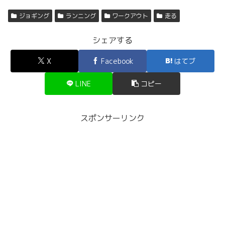
ジョギング
ランニング
ワークアウト
走る
シェアする
X
Facebook
はてブ
LINE
コピー
スポンサーリンク