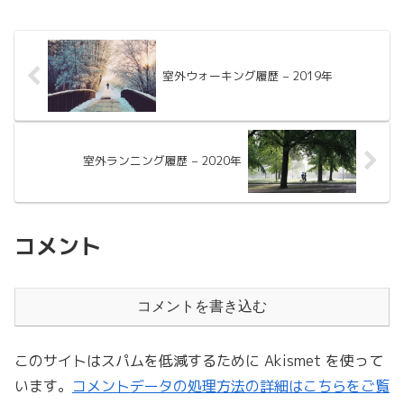
室外ウォーキング履歴 – 2019年
室外ランニング履歴 – 2020年
コメント
コメントを書き込む
このサイトはスパムを低減するために Akismet を使って
います。
コメントデータの処理方法の詳細はこちらをご覧