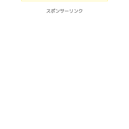
スポンサーリンク