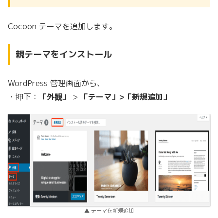
Cocoon テーマを追加します。
親テーマをインストール
WordPress 管理画面から、
・押下：
「外観」
>
「テーマ」>「新規追加」
▲ テーマを新規追加