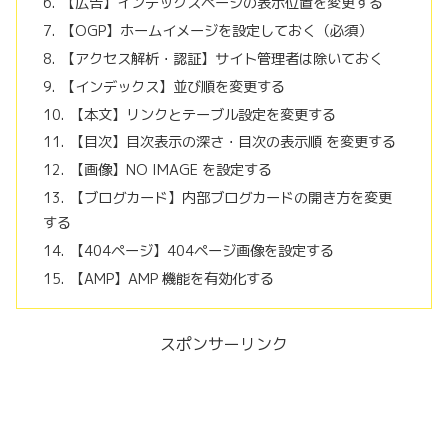
【広告】インデックスページの表示位置を変更する
【OGP】ホームイメージを設定しておく（必須）
【アクセス解析・認証】サイト管理者は除いておく
【インデックス】並び順を変更する
【本文】リンクとテーブル設定を変更する
【目次】目次表示の深さ・目次の表示順 を変更する
【画像】NO IMAGE を設定する
【ブログカード】内部ブログカードの開き方を変更
する
【404ページ】404ページ画像を設定する
【AMP】AMP 機能を有効化する
スポンサーリンク