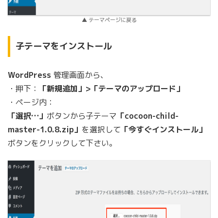
▲ テーマページに戻る
子テーマをインストール
WordPress
管理画面から、
・押下：
「新規追加」>「テーマのアップロード」
・ページ内：
「選択…」
ボタンから子テーマ
「cocoon-child-
master-1.0.8.zip」
を選択して
「今すぐインストール」
ボタンをクリックして下さい。