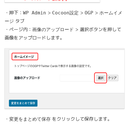
・押下：
>
>
>
WP Admin
Cocoon設定
OGP
ホームイメ
タブ
ージ
・ページ内：
> 選択ボタンを押して
画像のアップロード
画像をアップロードします。
・
をクリックして保存します。
変更をまとめて保存