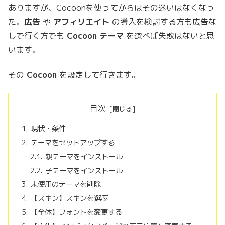
ありますが、Cocoonを使ってからはその迷いはなくなっ
た。
広告
や
アフィリエイト
の導入を検討する方も広告な
しで行く方でも
Cocoon テーマ
を選べば失敗はないと思
います。
その
Cocoon
を設定して行きます。
目次
現状・条件
テーマをセットアップする
親テーマをインストール
子テーマをインストール
未使用のテーマを削除
【スキン】スキンを選ぶ
【全体】フォントを変更する