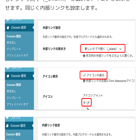
せます。同じく内部リンクも設定します。