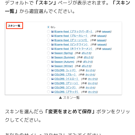
デフォルトで
「スキン」
ページが表示されます。
「スキン
一覧」
から適宜選んでください。
▲ スキン一覧
スキンを選んだら
「変更をまとめて保存」
ボタンをクリッ
クしてください。