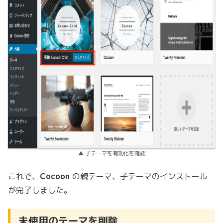
▲ 子テーマを有効化を確認
これで、
Cocoon
の親テーマ、子テーマのインストール
が完了しました。
未使用のテーマを削除