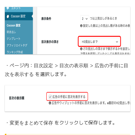
・ページ内：
>
>
目次設定
目次の表示順
広告の手前に目
を選択します。
次を表示する
・
をクリックして保存します。
変更をまとめて保存