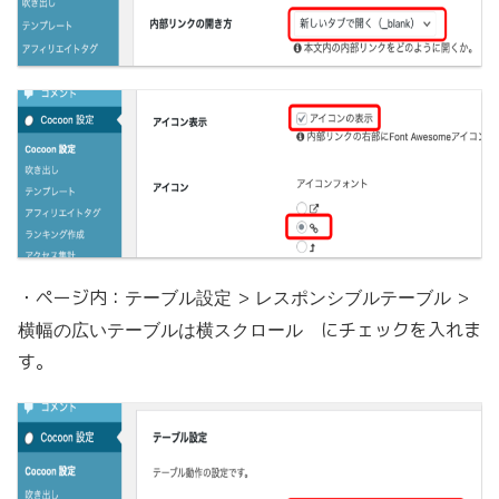
・ページ内：
>
>
テーブル設定
レスポンシブルテーブル
にチェックを入れま
横幅の広いテーブルは横スクロール
す。