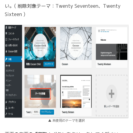
い。( 削除対象テーマ：Twenty Seventeen、Twenty
Sixteen )
▲ 未使用のテーマを選択