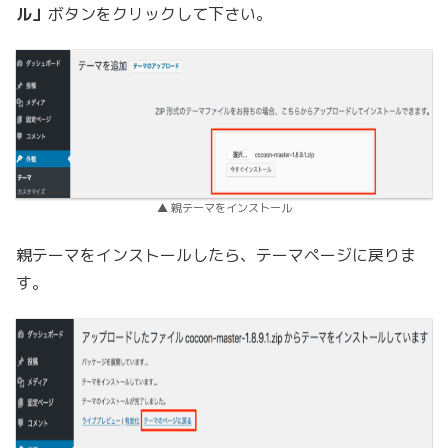
ル」
ボタンをクリックして下さい。
▲ 親テーマをインストール
親テーマをインストールしたら、テーマページに戻りま
す。