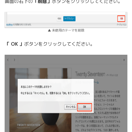
画面の右下の
「削除」
ボタンをクリックしてください。
▲ 未使用のテーマを削除
「 OK 」
ボタンをクリックしてください。