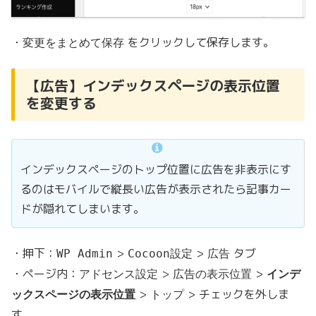
・
をクリックして保存します。
変更をまとめて保存
【広告】インデックスページの表示位置
を変更する
インデックスページのトップ位置に広告を非表示にす
るのはモバイルで縦長い広告が表示されたら記事カー
ドが隠れてしまいます。
・押下：
>
>
タブ
WP Admin
Cocoon設定
広告
・ページ内：
>
>
アドセンス設定
広告の表示位置
インデ
>
> チェックを外しま
ックスページの表示位置
トップ
す。