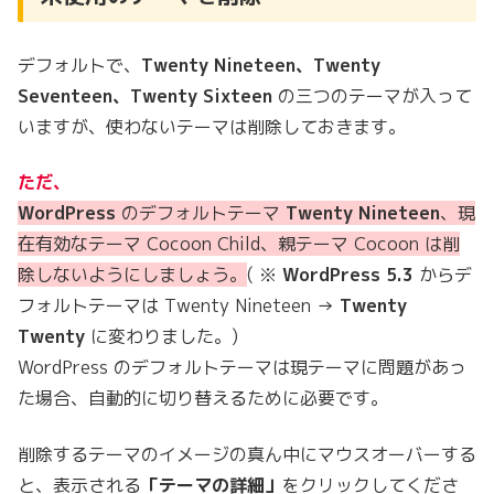
デフォルトで、
Twenty Nineteen、Twenty
Seventeen、Twenty Sixteen
の三つのテーマが入って
いますが、使わないテーマは削除しておきます。
ただ、
WordPress
のデフォルトテーマ
Twenty Nineteen
、現
在有効なテーマ Cocoon Child、親テーマ Cocoon は削
除しないようにしましょう。
( ※
WordPress
5.3
からデ
フォルトテーマは Twenty Nineteen →
Twenty
Twenty
に変わりました。)
WordPress のデフォルトテーマは現テーマに問題があっ
た場合、自動的に切り替えるために必要です。
削除するテーマのイメージの真ん中にマウスオーバーする
と、表示される
「テーマの詳細」
をクリックしてくださ