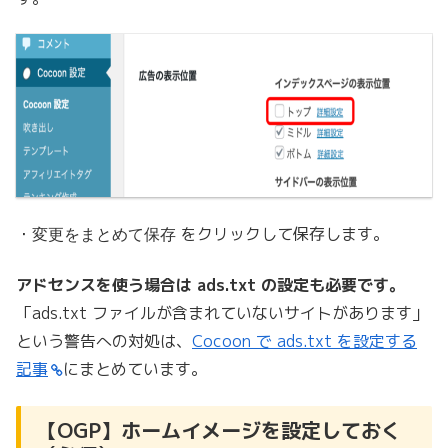
・
をクリックして保存します。
変更をまとめて保存
アドセンスを使う場合は ads.txt の設定も必要です。
「ads.txt ファイルが含まれていないサイトがあります」
という警告への対処は、
Cocoon で ads.txt を設定する
記事
にまとめています。
【OGP】ホームイメージを設定しておく