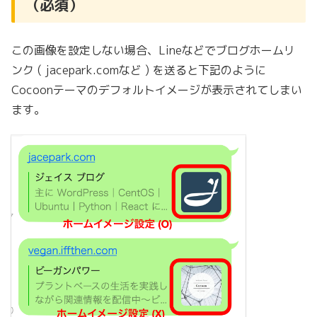
（必須）
この画像を設定しない場合、Lineなどでブログホームリ
ンク ( jacepark.comなど ) を送ると下記のように
Cocoonテーマのデフォルトイメージが表示されてしまい
ます。