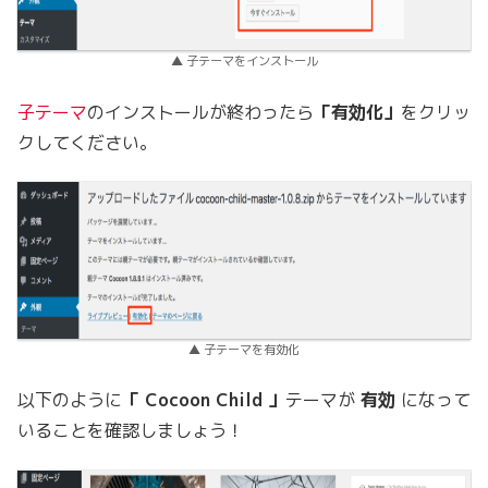
▲ 子テーマをインストール
子テーマ
のインストールが終わったら
「有効化」
をクリッ
クしてください。
▲ 子テーマを有効化
以下のように
「 Cocoon Child 」
テーマが
有効
になって
いることを確認しましょう！