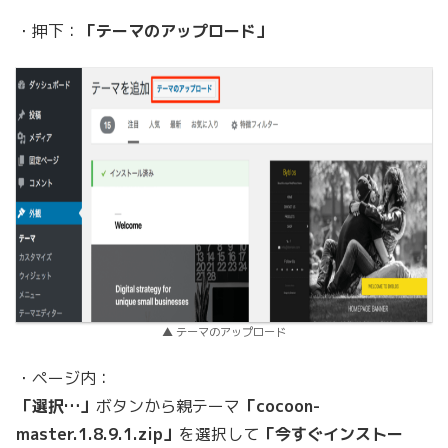
・押下：
「テーマのアップロード」
▲ テーマのアップロード
・ページ内：
「選択…」
ボタンから親テーマ
「cocoon-
master.1.8.9.1.zip」
を選択して
「今すぐインストー