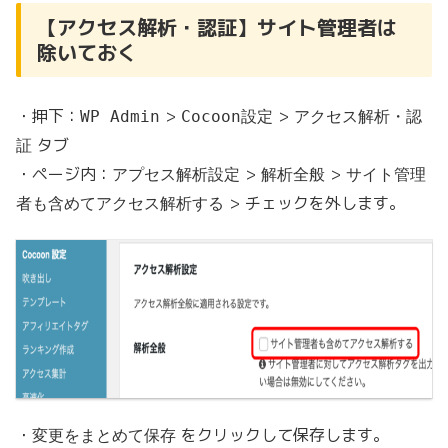
【アクセス解析・認証】サイト管理者は
除いておく
・押下：
>
>
WP Admin
Cocoon設定
アクセス解析・認
タブ
証
・ページ内：
>
>
アプセス解析設定
解析全般
サイト管理
> チェックを外します。
者も含めてアクセス解析する
・
をクリックして保存します。
変更をまとめて保存