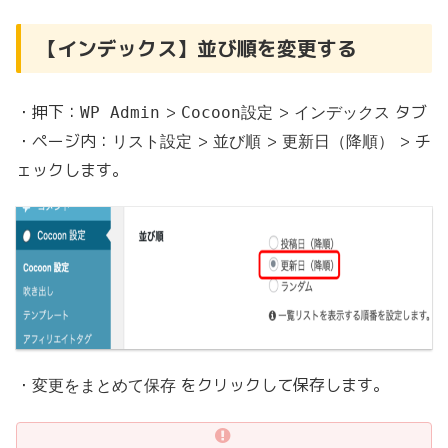
【インデックス】並び順を変更する
・押下：
>
>
タブ
WP Admin
Cocoon設定
インデックス
・ページ内：
>
>
> チ
リスト設定
並び順
更新日（降順）
ェックします。
・
をクリックして保存します。
変更をまとめて保存