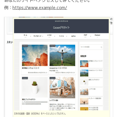
あなたのサイトへアクセスしてみてください。
例：
https://www.example.com/