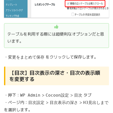
テーブルを利用する際には超便利なオプションだと思
います。
・
をクリックして保存します。
変更をまとめて保存
【目次】目次表示の深さ・目次の表示順
を変更する
・押下：
>
>
タブ
WP Admin
Cocoon設定
目次
・ページ内：
>
>
目次設定
目次表示の深さ
H3見出しまで
を選択します。