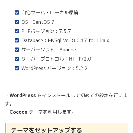
自宅サーバ・ローカル環境
OS : CentOS 7
PHPバージョン：7.3.7
Database：MySql Ver 8.0.17 for Linux
サーバーソフト：Apache
サーバープロトコル：HTTP/2.0
WordPress バージョン：5.2.2
・
WordPress
をインストールして初めての設定を行いま
す。
・
Cocoon
テーマを利用します。
テーマをセットアップする