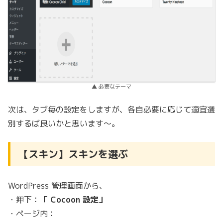
▲ 必要なテーマ
次は、タブ毎の設定をしますが、各自必要に応じて適宜選
別するば良いかと思います〜。
【スキン】スキンを選ぶ
WordPress 管理画面から、
・押下：
「 Cocoon 設定」
・ページ内：