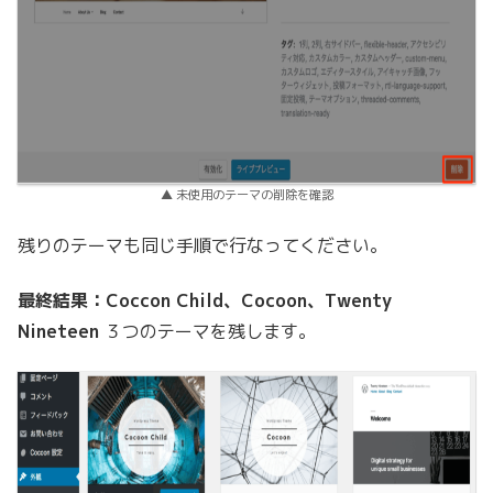
▲ 未使用のテーマの削除を確認
残りのテーマも同じ手順で行なってください。
最終結果：Coccon Child、Cocoon、Twenty
Nineteen
３つのテーマを残します。