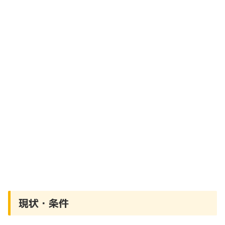
現状・条件