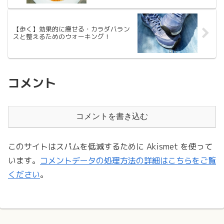
【歩く】効果的に痩せる・カラダバラン
スと整えるためのウォーキング！
コメント
コメントを書き込む
このサイトはスパムを低減するために Akismet を使って
います。
コメントデータの処理方法の詳細はこちらをご覧
ください
。