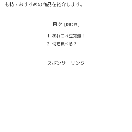
も特におすすめの商品を紹介します。
目次
あれこれ豆知識！
何を食べる？
スポンサーリンク