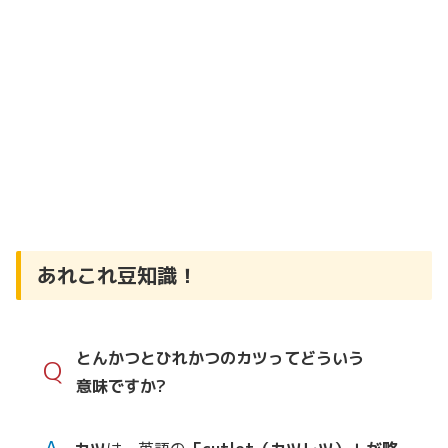
あれこれ豆知識！
とんかつとひれかつのカツってどういう
Q
意味ですか?