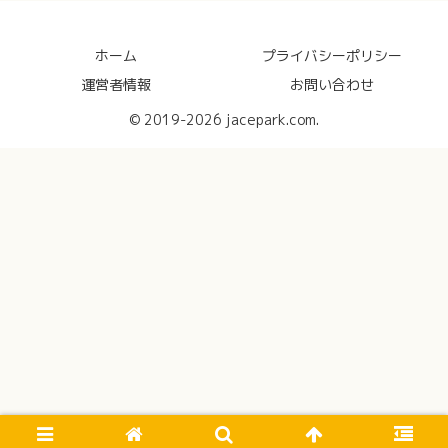
ホーム
プライバシーポリシー
運営者情報
お問い合わせ
© 2019-2026 jacepark.com.