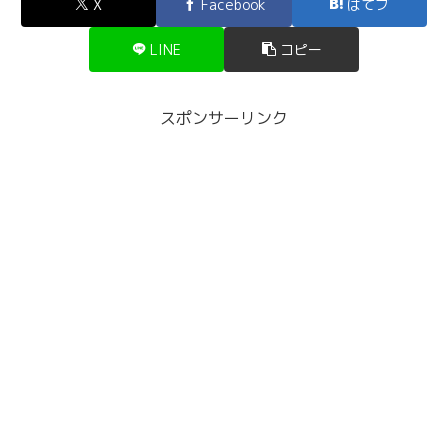
X
Facebook
はてブ
LINE
コピー
スポンサーリンク