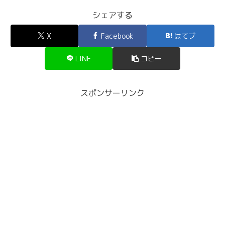
シェアする
X
Facebook
はてブ
LINE
コピー
スポンサーリンク