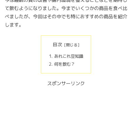
て飲むようになりました。今までいくつかの商品を食べ比
べましたが、今回はその中でも特におすすめの商品を紹介
します。
目次
あれこれ豆知識
何を飲む？
スポンサーリンク