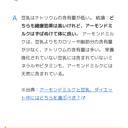
A
豆乳はナトリウムの含有量が低い。 結論：
ど
ちらも健康効果は高いけれど、アーモンドミ
ルクはずばぬけて体に良い
。 アーモンドミル
クは、豆乳よりもカロリーや脂肪分の含有量
が少なく、ナトリウムの含有量は多い。 栄養
強化されていない豆乳には含まれていないミ
ネラルやビタミンも、アーモンドミルクには
天然に含まれている。
※出典：
アーモンドミルクと豆乳、ダイエッ
ト中にはどちらを選ぶべき？