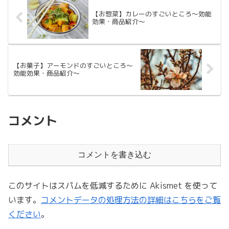
【お惣菜】カレーのすごいところ〜効能
効果・商品紹介〜
【お菓子】アーモンドのすごいところ〜
効能効果・商品紹介〜
コメント
コメントを書き込む
このサイトはスパムを低減するために Akismet を使って
います。
コメントデータの処理方法の詳細はこちらをご覧
ください
。