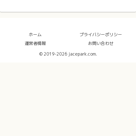
ホーム
プライバシーポリシー
運営者情報
お問い合わせ
© 2019-2026 jacepark.com.