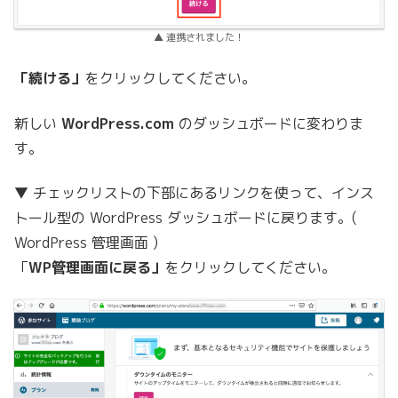
▲ 連携されました！
「続ける」
をクリックしてください。
新しい
WordPress.com
のダッシュボードに変わりま
す。
▼ チェックリストの下部にあるリンクを使って、インス
トール型の WordPress ダッシュボードに戻ります。(
WordPress 管理画面 )
「
WP管理画面に戻る」
をクリックしてください。