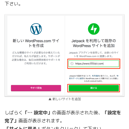
下さい。
▲ 新しいサイトを追加
しばらく
「… 設定中」
の画面が表示された後、
「設定を
完了」
画面が表示されます。
「サイトに戻る」
ボタンをクリックして下さい。