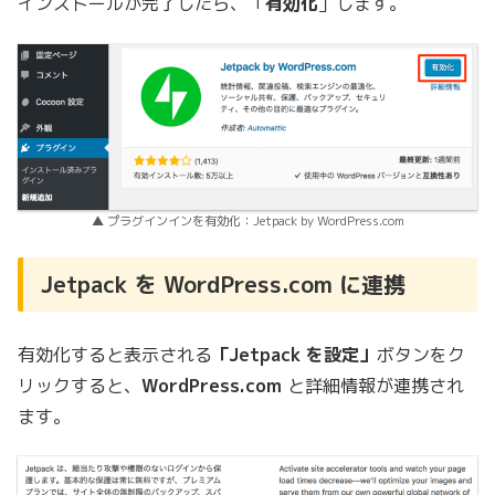
インストールが完了したら、「
有効化
」します。
▲ プラグインインを有効化：Jetpack by WordPress.com
Jetpack を WordPress.com に連携
有効化すると表示される
「Jetpack を設定」
ボタンをク
リックすると、
WordPress.com
と詳細情報が連携され
ます。