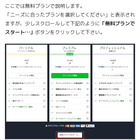
ここでは無料プランで説明します。
「ニーズに合ったプランを選択してください」と表示され
ますが、少しスクロールして下記のように
「無料プランで
スタート…」
ボタンをクリックして下さい。