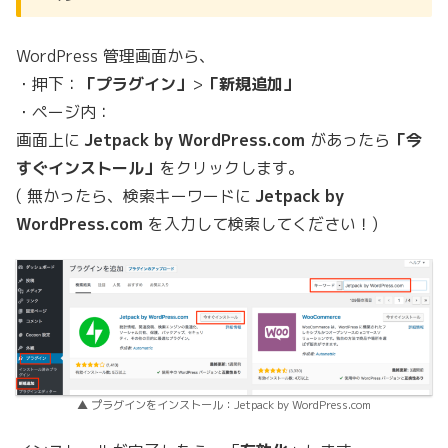
WordPress 管理画面から、
・押下：
「プラグイン」
>
「新規追加」
・ページ内：
画面上に
Jetpack by WordPress.com
があったら
「今
すぐインストール」
をクリックします。
( 無かったら、検索キーワードに
Jetpack by
WordPress.com
を入力して検索してください！)
▲ プラグインをインストール：Jetpack by WordPress.com