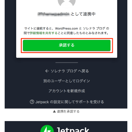
▲ 連携を承認する