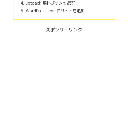
Jetpack 無料プランを選ぶ
WordPress.com にサイトを追加
スポンサーリンク