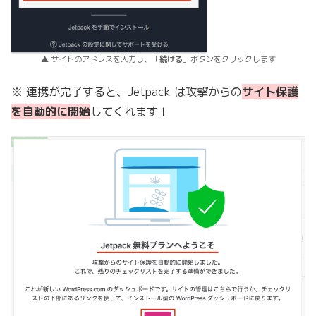
▲ サイトのアドレスを入力し、「
続ける
」ボタンをクリックします
※ 連携が完了すると、Jetpack は攻撃からの
サイト保護
を自動的に開始
してくれます！