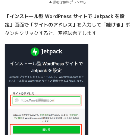
▲ 最初は無料プランから
「インストール型 WordPress サイトで Jetpack を設
定」
画面で
「サイトのアドレス」
を入力して
「続ける」
ボ
タンをクリックすると、連携は完了します。