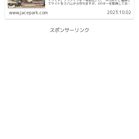
てサイトをスパムから守れますが、APIキーを取得しておく
必要があります。また、お問い合わせプラグインとしてよ
く使用する...
2023.10.02
www.jacepark.com
スポンサーリンク