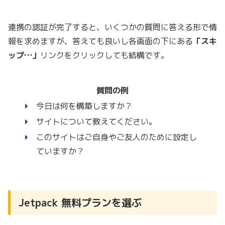
連携の認証が完了すると、いくつかの質問に答える形で情
報を求めますが、答えても良いし各画面の下にある
「スキ
ップ…」
リンクをクリックしても結構です。
質問の例
今日は何を構築しますか？
サイトについて教えてください。
このサイトはご自身やご友人のために設定し
ていますか？
Jetpack 無料プランを選ぶ