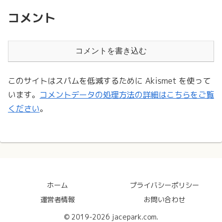
コメント
コメントを書き込む
このサイトはスパムを低減するために Akismet を使って
います。
コメントデータの処理方法の詳細はこちらをご覧
ください
。
ホーム
プライバシーポリシー
運営者情報
お問い合わせ
© 2019-2026 jacepark.com.