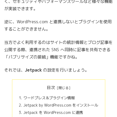
く、セキュリティやパフォーマンスツールなど様々な機能
が実装できます。
逆に、WordPress.com と連携しないとプラグインを使用
することができません。
当方でよく利用するのはサイトの統計情報とブログ記事を
公開する際、連携された SNS へ同時に記事を共有できる
「パブリサイズの接続」機能ですかね。
それでは、
Jetpack
の設定を行いましょう。
目次
ワードプレス＆プラグイン情報
Jetpack by WordPress.com をインストール
Jetpack を WordPress.com に連携