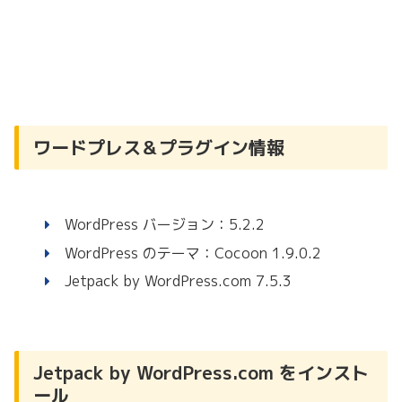
ワードプレス＆プラグイン情報
WordPress バージョン：5.2.2
WordPress のテーマ：Cocoon 1.9.0.2
Jetpack by WordPress.com 7.5.3
Jetpack by WordPress.com をインスト
ール