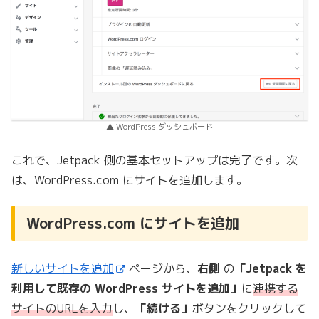
▲ WordPress ダッシュボード
これで、Jetpack 側の基本セットアップは完了です。次
は、WordPress.com にサイトを追加します。
WordPress.com にサイトを追加
新しいサイトを追加
ページから、
右側
の
「Jetpack を
利用して既存の WordPress サイトを追加」
に
連携する
サイトのURLを入力
し、
「続ける」
ボタンをクリックして