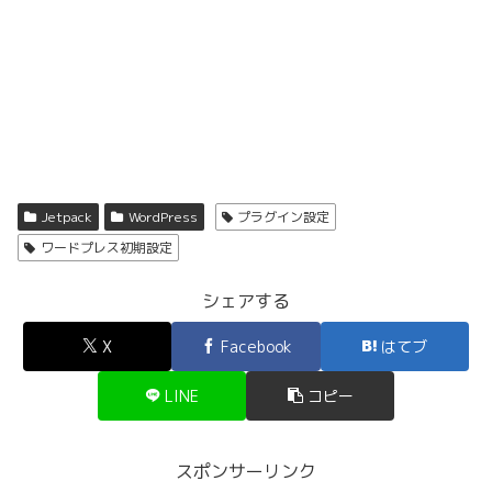
Jetpack
WordPress
プラグイン設定
ワードプレス初期設定
シェアする
X
Facebook
はてブ
LINE
コピー
スポンサーリンク