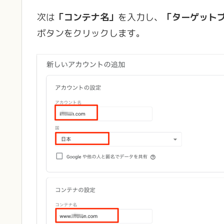
次は
「コンテナ名」
を入力し、
「ターゲット
ボタンをクリックします。