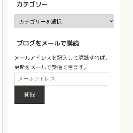
カテゴリー
ブログをメールで購読
メールアドレスを記入して購読すれば、
更新をメールで受信できます。
登録