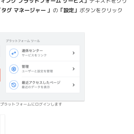
ケティング プラットフォーム サービス」
テキストをクリ
「タグ マネージャー 」
の
「設定」
ボタンをクリック
ング プラットフォームにログインします