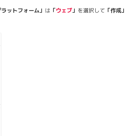
プラットフォーム」
は
「
ウェブ
」
を選択して
「作成」