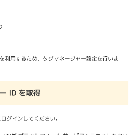
2
を利用するため、タグマネージャー設定を行いま
 ID を取得
ログインしてください。