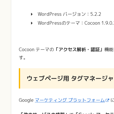
WordPress バージョン：5.2.2
WordPressのテーマ：Cocoon 1.9.0.
Cocoon テーマの
「アクセス解析・認証」
機能
す。
ウェブページ用 タグマネージャー
Google
マーケティング プラットフォーム
に