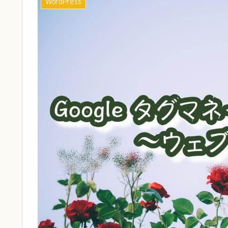
WordPress