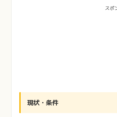
スポ
現状・条件