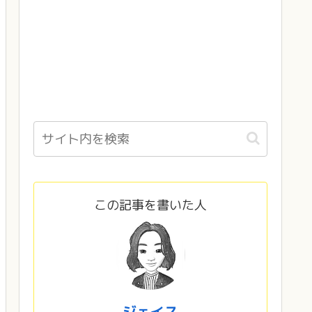
この記事を書いた人
ジェイス