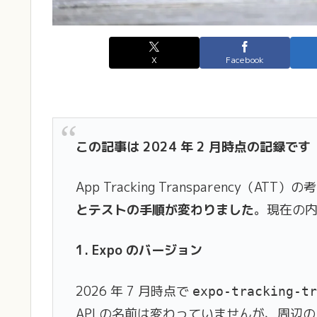
X
Facebook
この記事は 2024 年 2 月時点の記録です（
App Tracking Transparency
とテストの手順が変わりました
。現在の内
1. Expo のバージョン
2026 年 7 月時点で
expo-tracking-t
API の名前は変わっていませんが、周辺