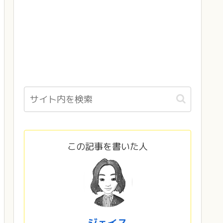
この記事を書いた人
ジェイス