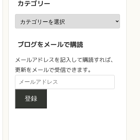
カテゴリー
ブログをメールで購読
メールアドレスを記入して購読すれば、
更新をメールで受信できます。
登録