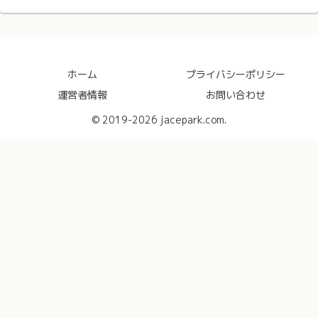
ホーム
プライバシーポリシー
運営者情報
お問い合わせ
© 2019-2026 jacepark.com.