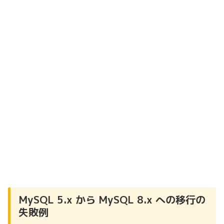
MySQL 5.x から MySQL 8.x への移行の
失敗例