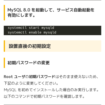
MySQL 8.0 を起動して、サービス自動起動を
有効にします。
systemctl start mysqld
systemctl enable mysqld
設置直後の初期設定
初期パスワードの変更
Root ユーザ
の
初期パスワード
はそのまま使えないため、
下記のように変更してください。
MySQL を初めてインストールした場合のみ実行します。
以下のコマンドで初期パスワードを確認します。