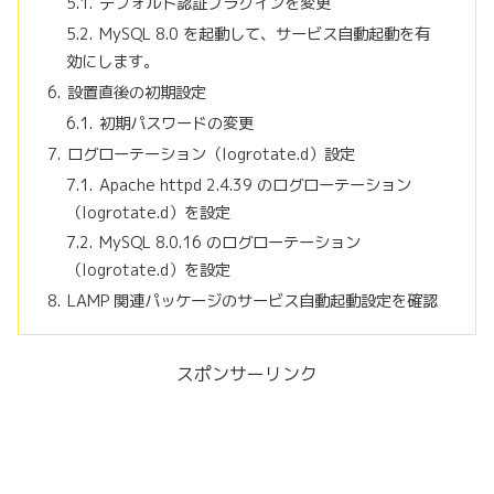
デフォルト認証プラグインを変更
MySQL 8.0 を起動して、サービス自動起動を有
効にします。
設置直後の初期設定
初期パスワードの変更
ログローテーション（logrotate.d）設定
Apache httpd 2.4.39 のログローテーション
（logrotate.d）を設定
MySQL 8.0.16 のログローテーション
（logrotate.d）を設定
LAMP 関連パッケージのサービス自動起動設定を確認
スポンサーリンク