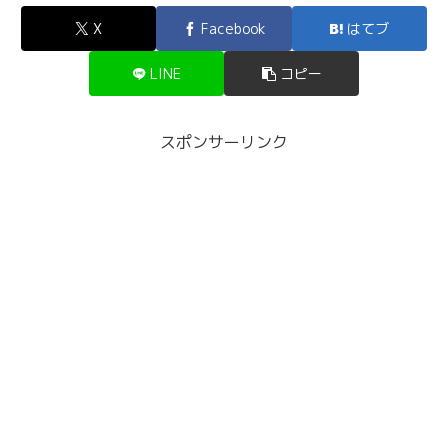
X
Facebook
はてブ
LINE
コピー
スポンサーリンク