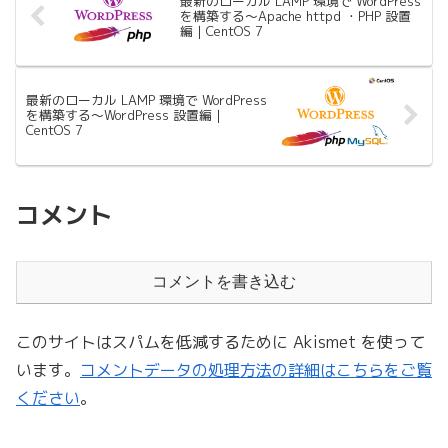
最新のローカル LAMP 環境で WordPress
を構築する〜Apache httpd ・PHP 設置
編｜CentOS 7
最新のローカル LAMP 環境で WordPress
を構築する〜WordPress 設置編｜
CentOS 7
コメント
コメントを書き込む
このサイトはスパムを低減するために Akismet を使って
います。
コメントデータの処理方法の詳細はこちらをご覧
ください
。